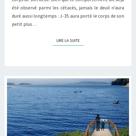
été observé parmi les cétacés, jamais le deuil n’aura
duré aussi longtemps : J-35 aura porté le corps de son
petit plus…
LIRE LA SUITE
LIRE LA SUITE