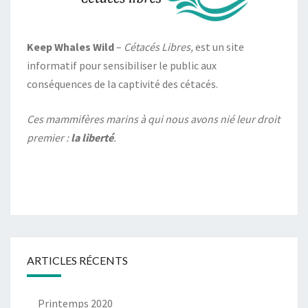
Keep Whales Wild
–
Cétacés Libres,
est un site
informatif pour sensibiliser le public aux
conséquences de la captivité des cétacés.
Ces mammifères marins à qui nous avons nié leur droit
premier :
la liberté
.
ARTICLES RÉCENTS
Printemps 2020