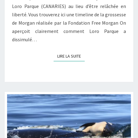
Loro Parque (CANARIES) au lieu d’être relâchée en
liberté. Vous trouverez ici une timeline de la grossesse
de Morgan réalisée par la Fondation Free Morgan On
aperçoit clairement comment Loro Parque a
dissimulé…
LIRE LA SUITE
LIRE LA SUITE