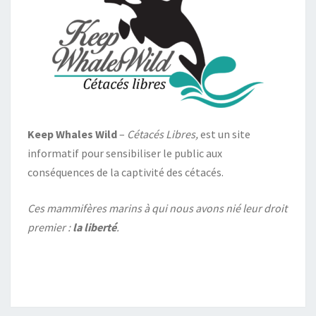
Keep Whales Wild
–
Cétacés Libres,
est un site
informatif pour sensibiliser le public aux
conséquences de la captivité des cétacés.
Ces mammifères marins à qui nous avons nié leur droit
premier :
la liberté
.