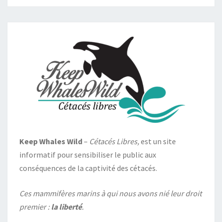
Keep Whales Wild
–
Cétacés Libres,
est un site
informatif pour sensibiliser le public aux
conséquences de la captivité des cétacés.
Ces mammifères marins à qui nous avons nié leur droit
premier :
la liberté
.