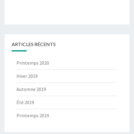
ARTICLES RÉCENTS
Printemps 2020
Hiver 2019
Automne 2019
Été 2019
Printemps 2019