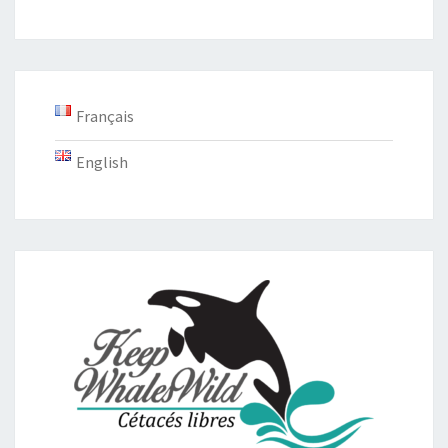
Français
English