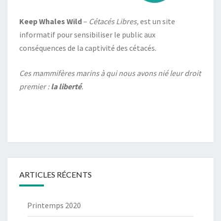
Keep Whales Wild
–
Cétacés Libres,
est un site
informatif pour sensibiliser le public aux
conséquences de la captivité des cétacés.
Ces mammifères marins à qui nous avons nié leur droit
premier :
la liberté
.
ARTICLES RÉCENTS
Printemps 2020