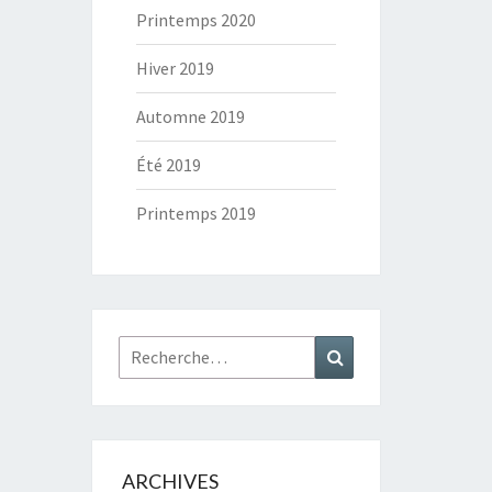
Printemps 2020
Hiver 2019
Automne 2019
Été 2019
Printemps 2019
Rechercher :
Recherche
ARCHIVES