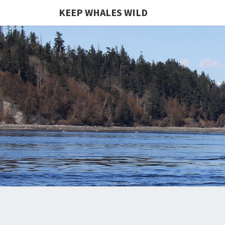
KEEP WHALES WILD