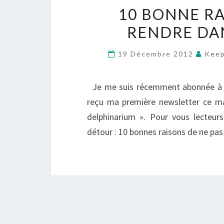
10 BONNE RA
RENDRE DA
19 Décembre 2012
Keep
Je me suis récemment abonnée à la 
reçu ma première newsletter ce ma
delphinarium ». Pour vous lecteurs 
détour : 10 bonnes raisons de ne pas