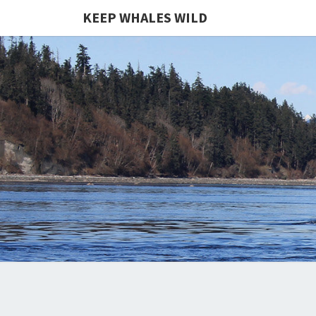
KEEP WHALES WILD