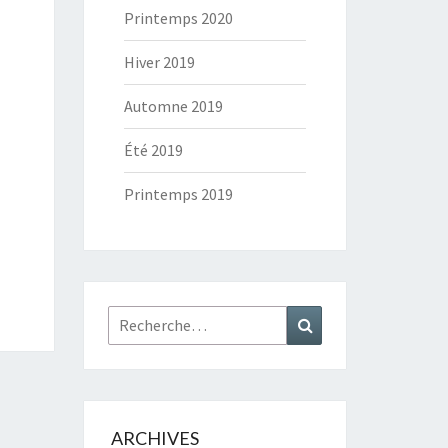
Printemps 2020
Hiver 2019
Automne 2019
Été 2019
Printemps 2019
Rechercher :
Recherche
ARCHIVES