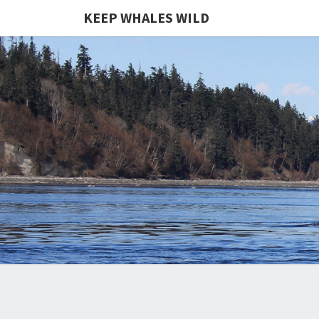
KEEP WHALES WILD