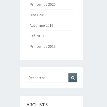
Printemps 2020
Hiver 2019
Automne 2019
Été 2019
Printemps 2019
Rechercher :
Recherche
ARCHIVES