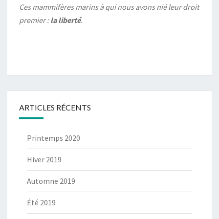
Ces mammifères marins à qui nous avons nié leur droit
premier :
la liberté
.
ARTICLES RÉCENTS
Printemps 2020
Hiver 2019
Automne 2019
Été 2019