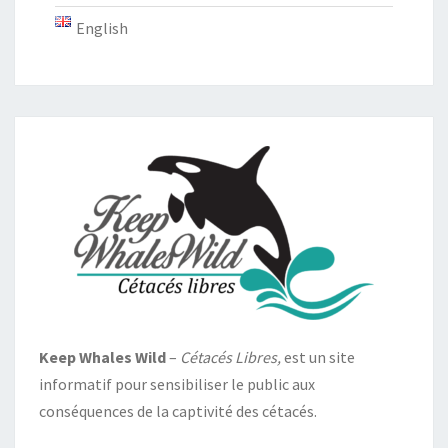
English
Keep Whales Wild
–
Cétacés Libres,
est un site
informatif pour sensibiliser le public aux
conséquences de la captivité des cétacés.