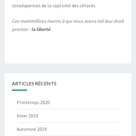
conséquences de la captivité des cétacés.
Ces mammifères marins à qui nous avons nié leur droit
premier :
la liberté
.
ARTICLES RÉCENTS
Printemps 2020
Hiver 2019
Automne 2019