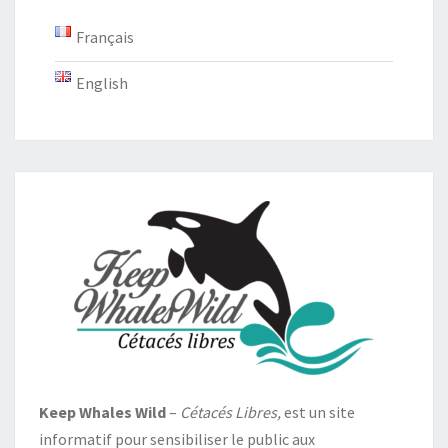
Français
English
Keep Whales Wild
–
Cétacés Libres,
est un site
informatif pour sensibiliser le public aux